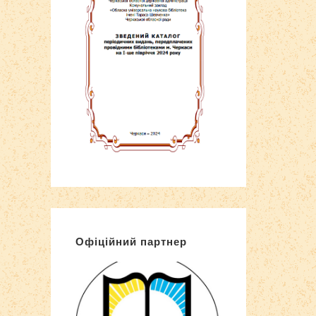
Офіційний партнер