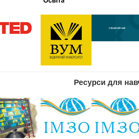
Ресурси для нав