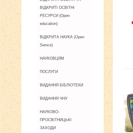
ВІДКРИТІ ОСВІТНІ
РЕСУРСИ (Open
education)
ВІДКРИТА НАУКА (Open
Sience)
НАУКОВЦЯМ
ПОСЛУГИ
ВИДАННЯ БІБЛІОТЕКИ
ВИДАННЯ ЧНУ
НАУКОВО-
ПРОСВІТНИЦЬКІ
ЗАХОДИ