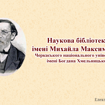
Електронні адр