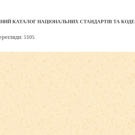
НИЙ КАТАЛОГ НАЦІОНАЛЬНИХ СТАНДАРТІВ ТА КОДЕ
регляди: 5105