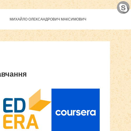
МИХАЙЛО ОЛЕКСАНДРОВИЧ МАКСИМОВИЧ
авчання