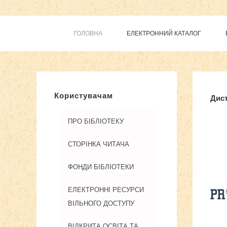
ГОЛОВНА
ЕЛЕКТРОННИЙ КАТАЛОГ
Компоне
Користувачам
Дист
ПРО БІБЛІОТЕКУ
СТОРІНКА ЧИТАЧА
ФОНДИ БІБЛІОТЕКИ
ЕЛЕКТРОННІ РЕСУРСИ
ВІЛЬНОГО ДОСТУПУ
ВІДКРИТА ОСВІТА ТА