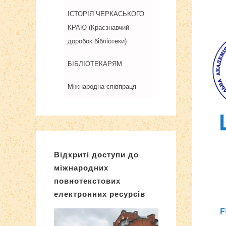
ІСТОРІЯ ЧЕРКАСЬКОГО
КРАЮ (Краєзнавчий
доробок бібліотеки)
БІБЛІОТЕКАРЯМ
Міжнародна співпраця
Відкриті доступи до
міжнародних
повнотекстових
електронних ресурсів