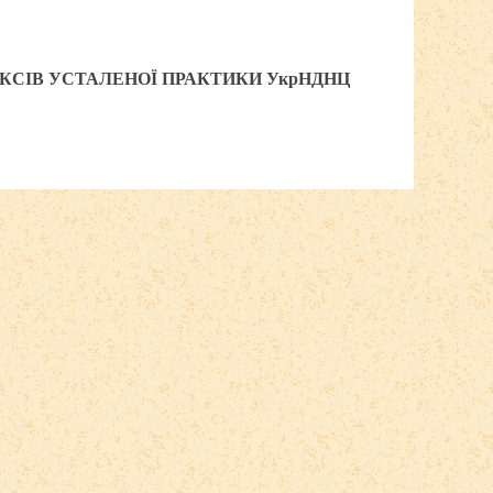
КСІВ УСТАЛЕНОЇ ПРАКТИКИ УкрНДНЦ