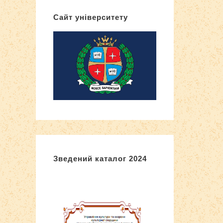
Сайт університету
Зведений каталог 2024