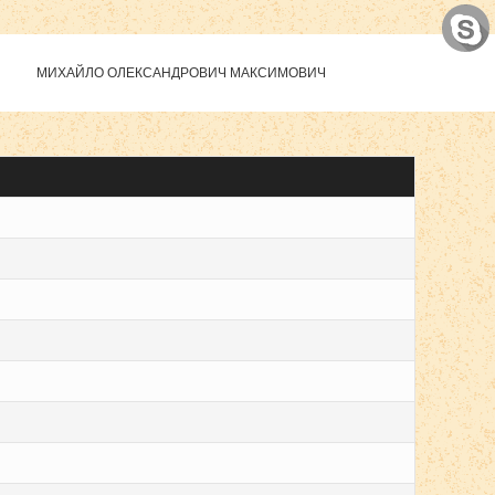
МИХАЙЛО ОЛЕКСАНДРОВИЧ МАКСИМОВИЧ