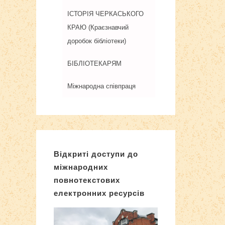
ІСТОРІЯ ЧЕРКАСЬКОГО
КРАЮ (Краєзнавчий
доробок бібліотеки)
БІБЛІОТЕКАРЯМ
Міжнародна співпраця
Відкриті доступи до
міжнародних
повнотекстових
електронних ресурсів