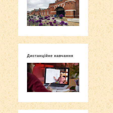
Дистанційне навчання