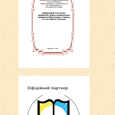
Офіційний партнер