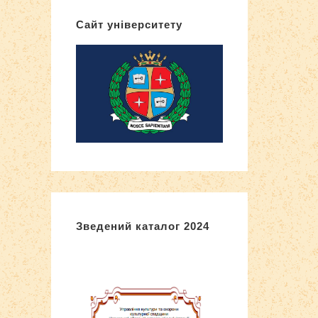
Сайт університету
Зведений каталог 2024