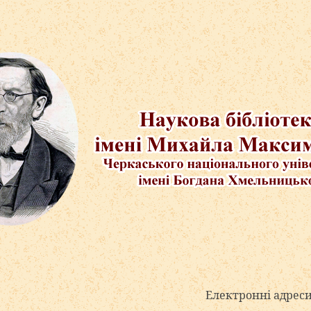
Електронні адреси бібліоте