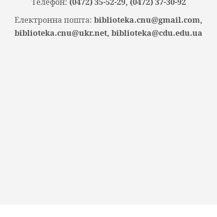
Телефон:
(0472) 35-52-29, (0472) 37-30-92
Електронна пошта:
biblioteka.cnu@gmail.com,
biblioteka.cnu@ukr.net, biblioteka@cdu.edu.ua