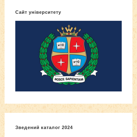
Сайт університету
Зведений каталог 2024