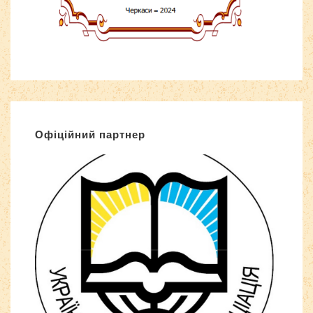
Офіційний партнер