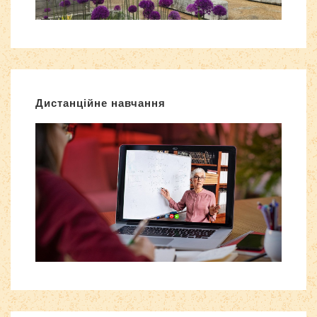
Дистанційне навчання