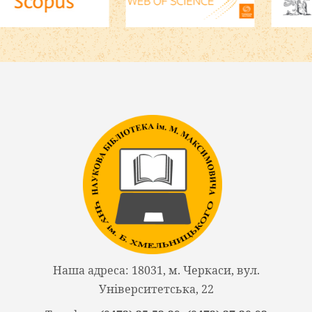
Наша адреса: 18031, м. Черкаси, вул.
Університетська, 22