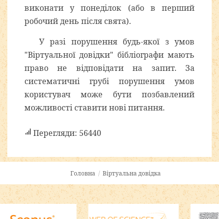
виконати у понеділок (або в перший
робочий день після свята).
У разі порушення будь-якої з умов
"Віртуальної довідки" бібліографи мають
право не відповідати на запит. За
систематичні грубі порушення умов
користувач може бути позбавлений
можливості ставити нові питання.
Перегляди: 56440
Головна
/
Віртуальна довідка