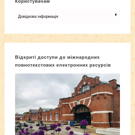
Користувачам
Довідкова інформація
Відкриті доступи до міжнародних
повнотекстових електронних ресурсів