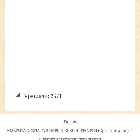
Перегляди: 2571
Головна
/
ВІДКРИТА ОСВІТА ТА ВІДКРИТІ ОСВІТНІ РЕСУРСИ (Open education)
/
Відкриті електронні підручники