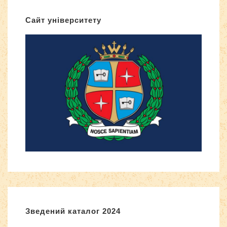
Сайт університету
Зведений каталог 2024