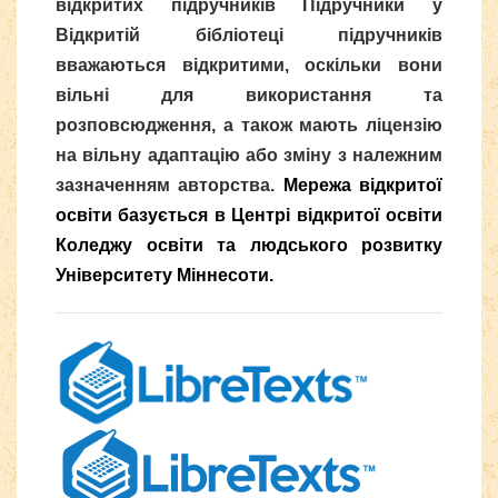
відкритих підручників
Підручники у
Відкритій бібліотеці підручників
вважаються відкритими, оскільки вони
вільні для використання та
розповсюдження, а також мають ліцензію
на вільну адаптацію або зміну з належним
зазначенням авторства
.
Мережа відкритої
освіти базується в Центрі відкритої освіти
Коледжу освіти та людського розвитку
Університету Міннесоти.