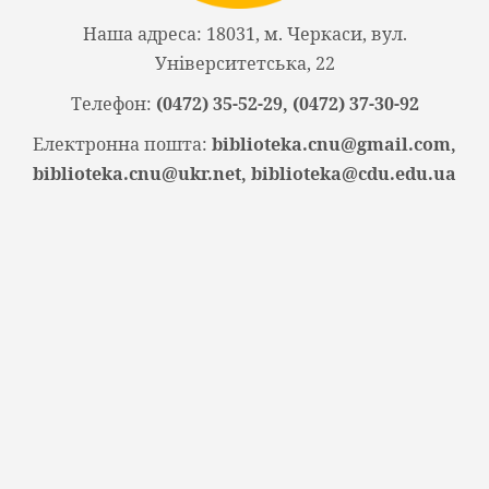
Наша адреса: 18031, м. Черкаси, вул.
Університетська, 22
Телефон:
(0472) 35-52-29, (0472) 37-30-92
Електронна пошта:
biblioteka.cnu@gmail.com,
biblioteka.cnu@ukr.net, biblioteka@cdu.edu.ua