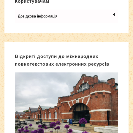
Користувачам
Довідкова інформація
Відкриті доступи до міжнародних
повнотекстових електронних ресурсів