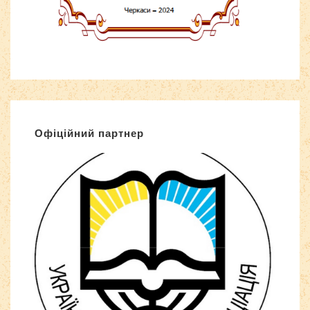
Офіційний партнер