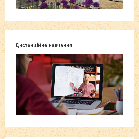
Дистанційне навчання