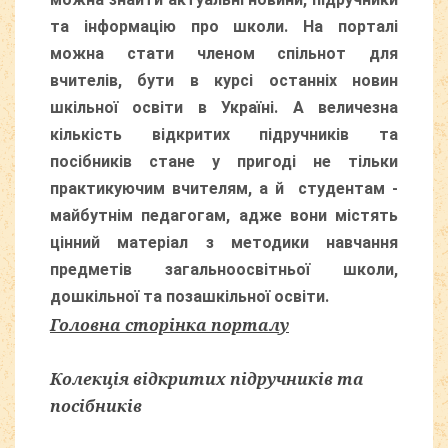
та інформацію про школи. На порталі
можна стати членом спільнот для
вчителів, бути в курсі останніх новин
шкільної освіти в Україні. А величезна
кількість відкритих підручників та
посібників стане у пригоді не тільки
практикуючим вчителям, а й студентам -
майбутнім педагогам, адже вони містять
цінний матеріал з методики навчання
предметів загальноосвітньої школи,
дошкільної та позашкільної освіти.
Головна сторінка порталу
Колекція відкритих підручників та
посібників