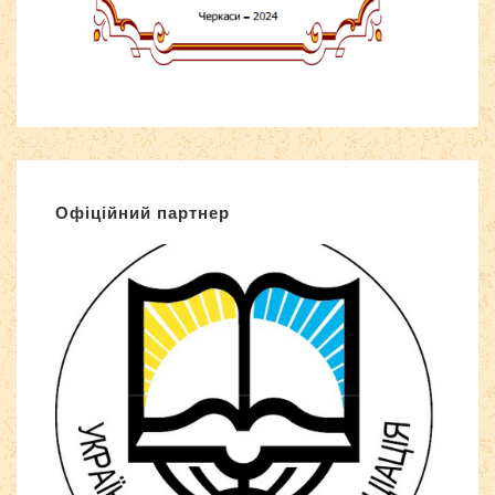
Офіційний партнер