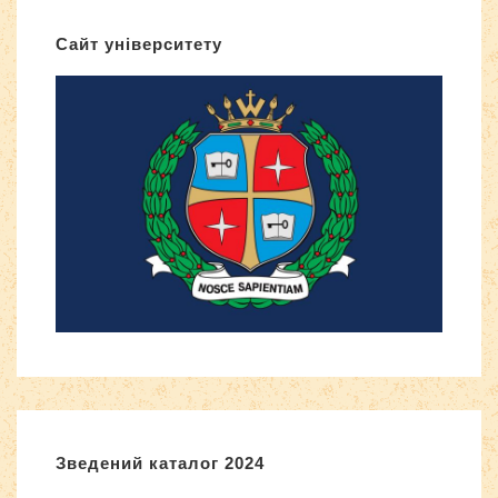
Сайт університету
Зведений каталог 2024