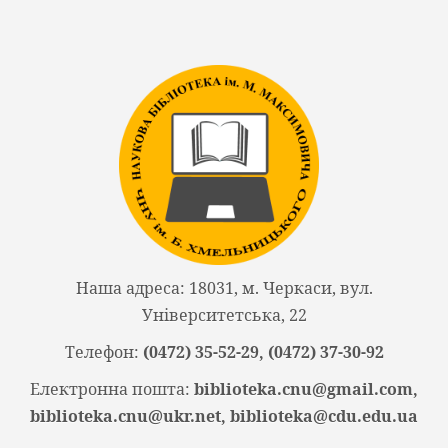
Наша адреса: 18031, м. Черкаси, вул.
Університетська, 22
Телефон:
(0472) 35-52-29, (0472) 37-30-92
Електронна пошта:
biblioteka.cnu@gmail.com,
biblioteka.cnu@ukr.net, biblioteka@cdu.edu.ua