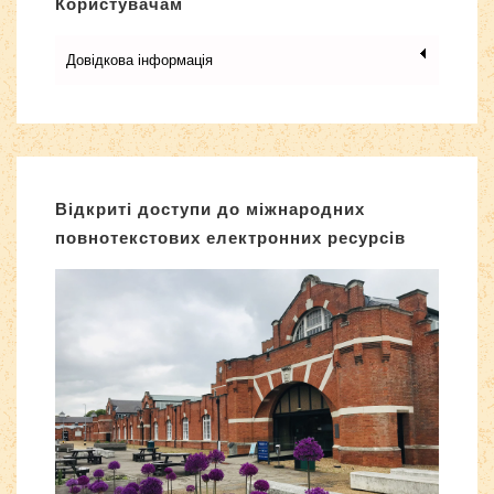
Користувачам
Довідкова інформація
Відкриті доступи до міжнародних
повнотекстових електронних ресурсів