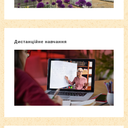
Дистанційне навчання