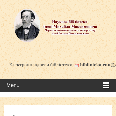
Електронні адреси бібліотеки:
biblioteka.cnu@gma
Menu