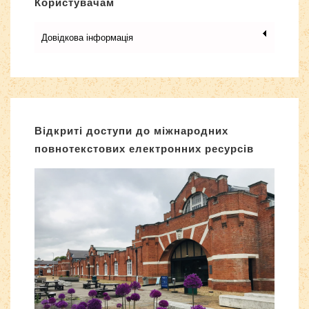
Користувачам
Довідкова інформація
Відкриті доступи до міжнародних
повнотекстових електронних ресурсів