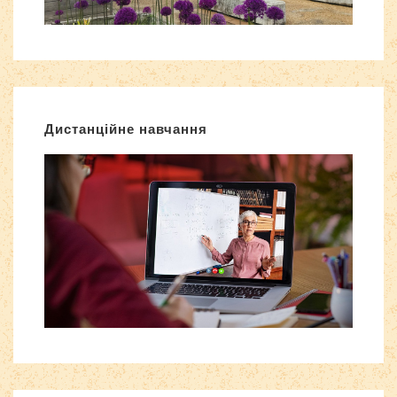
Дистанційне навчання