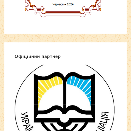
Офіційний партнер