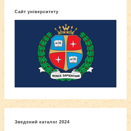
Сайт університету
Зведений каталог 2024