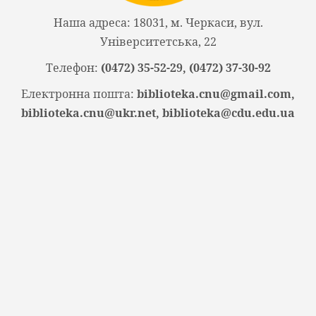
Наша адреса: 18031, м. Черкаси, вул.
Університетська, 22
Телефон:
(0472) 35-52-29, (0472) 37-30-92
Електронна пошта:
biblioteka.cnu@gmail.com,
biblioteka.cnu@ukr.net, biblioteka@cdu.edu.ua