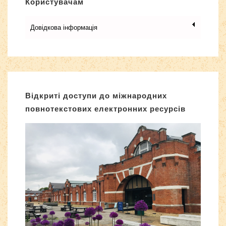
Користувачам
Довідкова інформація
Відкриті доступи до міжнародних
повнотекстових електронних ресурсів