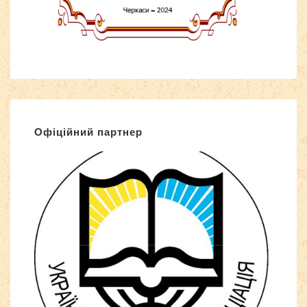
Офіційний партнер