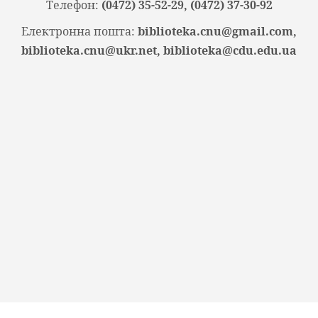
Телефон:
(0472) 35-52-29, (0472) 37-30-92
Електронна пошта:
biblioteka.cnu@gmail.com,
biblioteka.cnu@ukr.net, biblioteka@cdu.edu.ua