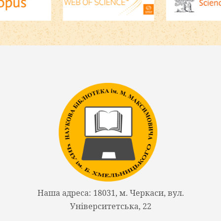
Наша адреса: 18031, м. Черкаси, вул.
Університетська, 22