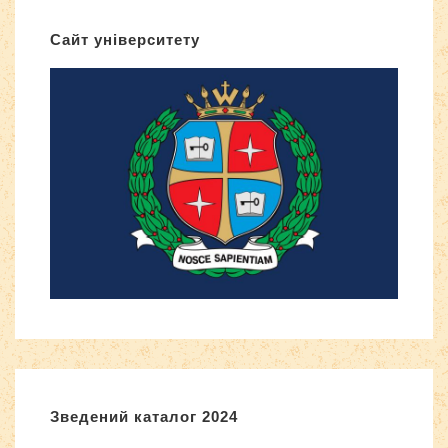
Сайт університету
Зведений каталог 2024