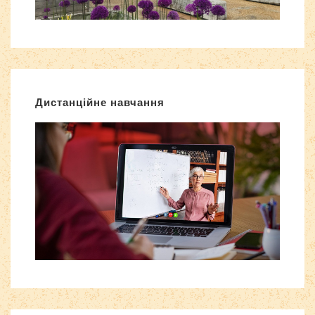
Дистанційне навчання