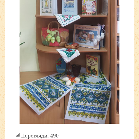
Перегляди: 490