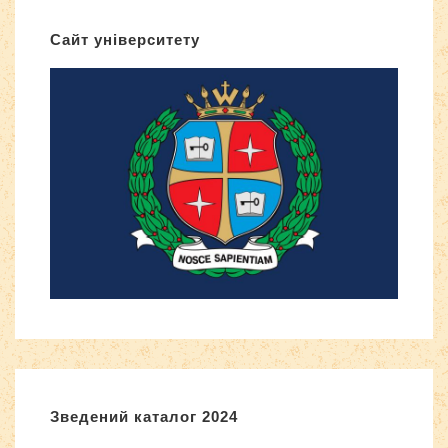
Сайт університету
Зведений каталог 2024