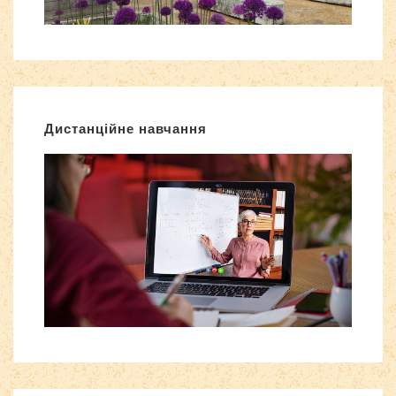
Дистанційне навчання