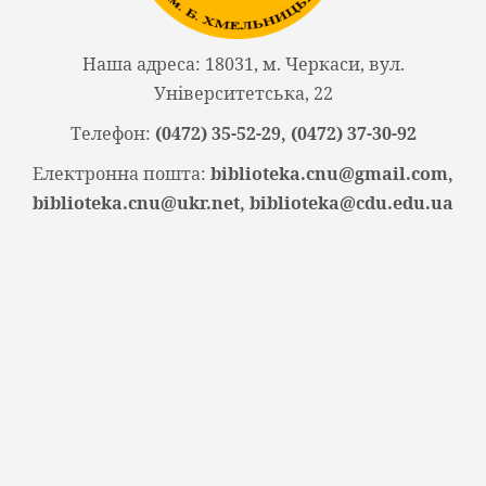
Наша адреса: 18031, м. Черкаси, вул.
Університетська, 22
Телефон:
(0472) 35-52-29, (0472) 37-30-92
Електронна пошта:
biblioteka.cnu@gmail.com,
biblioteka.cnu@ukr.net, biblioteka@cdu.edu.ua