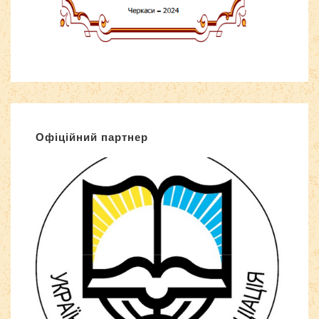
Офіційний партнер