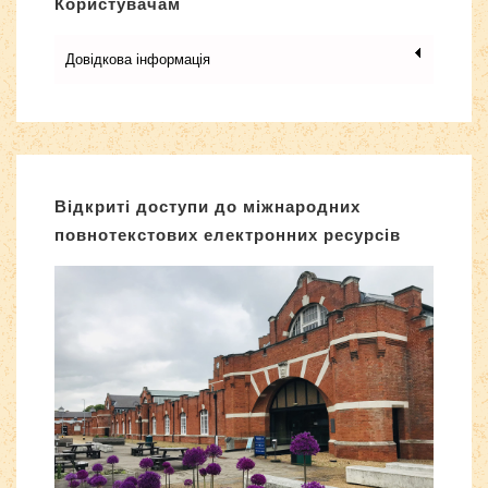
Користувачам
Довідкова інформація
Відкриті доступи до міжнародних
повнотекстових електронних ресурсів