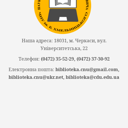
Наша адреса: 18031, м. Черкаси, вул.
Університетська, 22
Телефон:
(0472) 35-52-29, (0472) 37-30-92
Електронна пошта:
biblioteka.cnu@gmail.com,
biblioteka.cnu@ukr.net, biblioteka@cdu.edu.ua