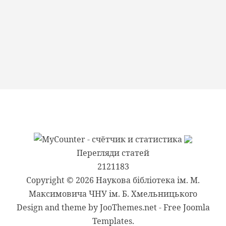
Перегляди статей
2121183
Copyright © 2026 Наукова бібліотека ім. М.
Максимовича ЧНУ ім. Б. Хмельницького
Design and theme by JooThemes.net -
Free Joomla
Templates
.