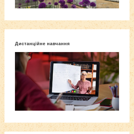
Дистанційне навчання