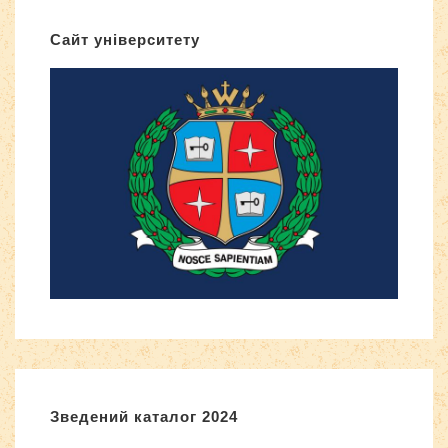
Сайт університету
Зведений каталог 2024