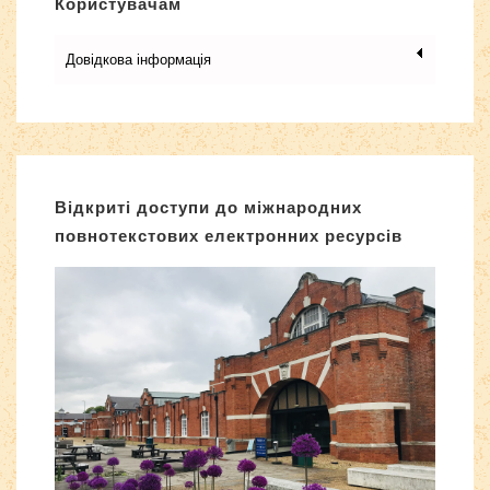
Користувачам
Довідкова інформація
Відкриті доступи до міжнародних
повнотекстових електронних ресурсів