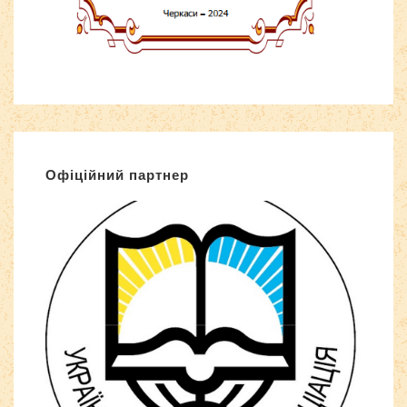
Офіційний партнер