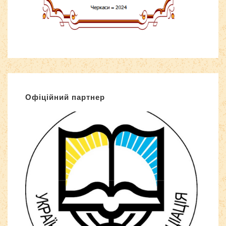
Офіційний партнер