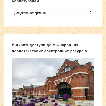
Користувачам
Довідкова інформація
Відкриті доступи до міжнародних
повнотекстових електронних ресурсів