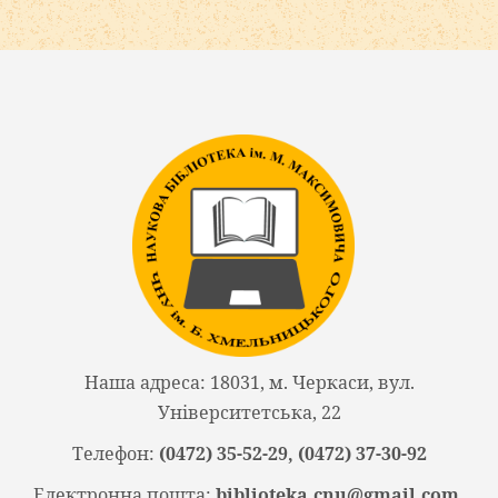
Наша адреса: 18031, м. Черкаси, вул.
Університетська, 22
Телефон:
(0472) 35-52-29, (0472) 37-30-92
Електронна пошта:
biblioteka.cnu@gmail.com,