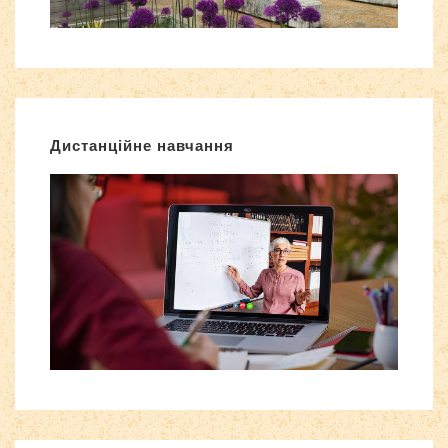
Дистанційне навчання