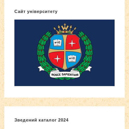
Сайт університету
Зведений каталог 2024