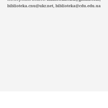
biblioteka.cnu@ukr.net, biblioteka@cdu.edu.ua