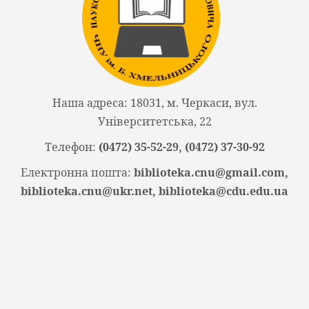
Наша адреса: 18031, м. Черкаси, вул.
Університетська, 22
Телефон:
(0472) 35-52-29, (0472) 37-30-92
Електронна пошта:
biblioteka.cnu@gmail.com,
biblioteka.cnu@ukr.net, biblioteka@cdu.edu.ua