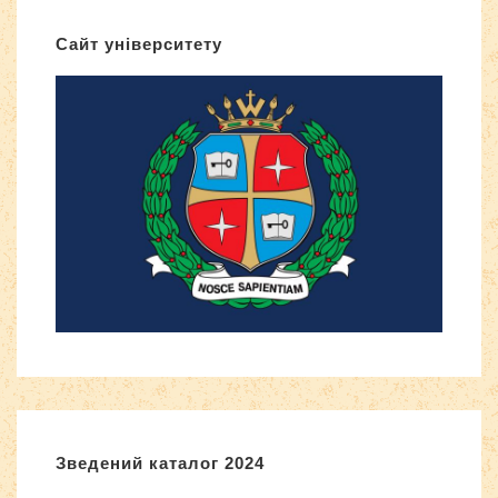
Сайт університету
Зведений каталог 2024