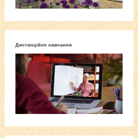
Дистанційне навчання