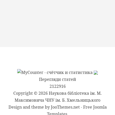
Перегляди статей
2122916
Copyright © 2026 Наукова бібліотека ім. М.
Максимовича ЧНУ ім. Б. Хмельницького
Design and theme by JooThemes.net -
Free Joomla
Templates
.