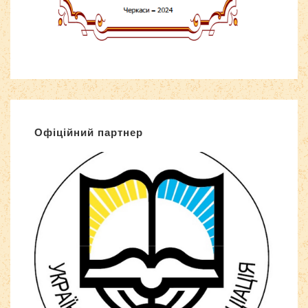
Офіційний партнер