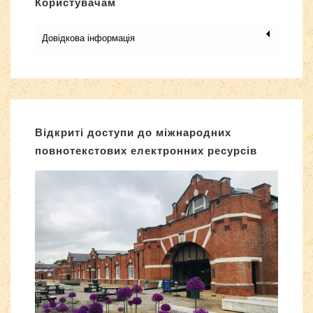
Користувачам
Довідкова інформація
Відкриті доступи до міжнародних
повнотекстових електронних ресурсів