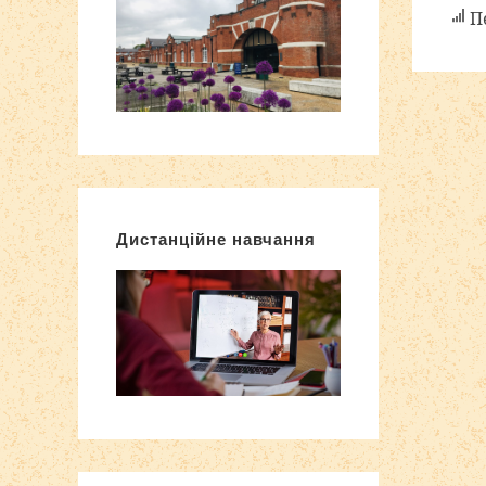
Пе
Дистанційне навчання