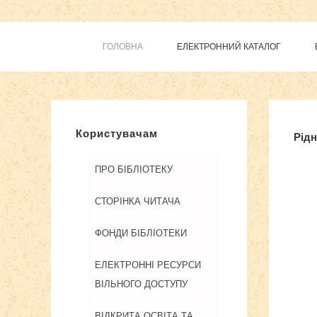
ГОЛОВНА
ЕЛЕКТРОННИЙ КАТАЛОГ
Шаблоны
Користувачам
Рідн
ПРО БІБЛІОТЕКУ
СТОРІНКА ЧИТАЧА
ФОНДИ БІБЛІОТЕКИ
ЕЛЕКТРОННІ РЕСУРСИ
ВІЛЬНОГО ДОСТУПУ
ВІДКРИТА ОСВІТА ТА