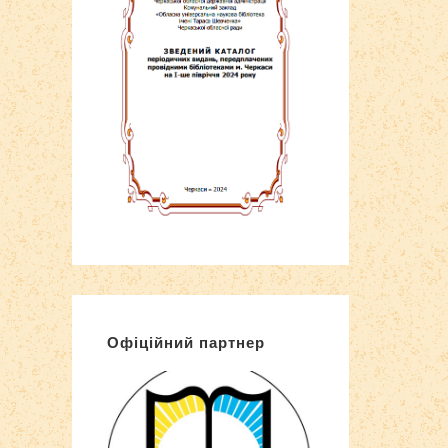
Офіційний партнер