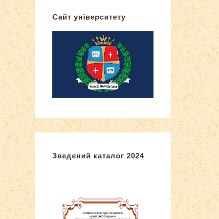
Сайт університету
Зведений каталог 2024