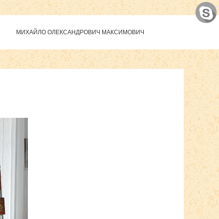
МИХАЙЛО ОЛЕКСАНДРОВИЧ МАКСИМОВИЧ