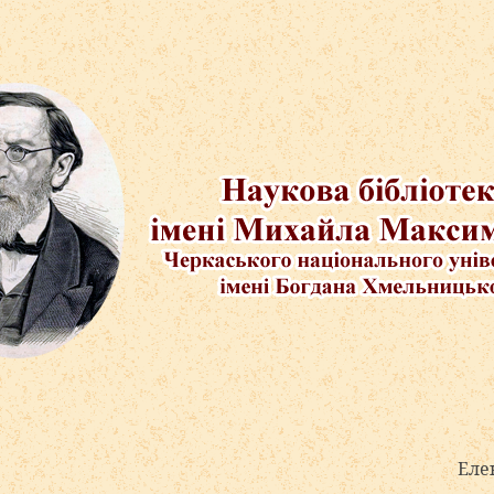
Електронні ад