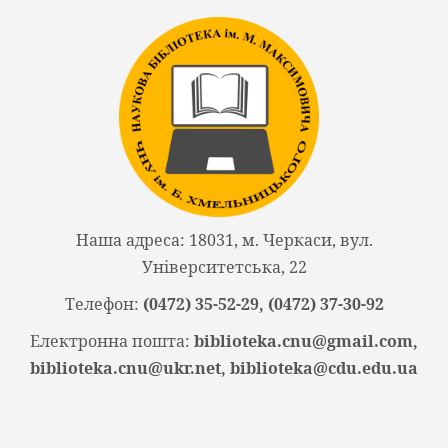
Наша адреса: 18031, м. Черкаси, вул.
Університетська, 22
Телефон:
(0472) 35-52-29, (0472) 37-30-92
Електронна пошта:
biblioteka.cnu@gmail.com,
biblioteka.cnu@ukr.net, biblioteka@cdu.edu.ua