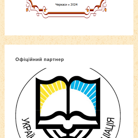
Офіційний партнер