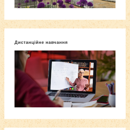
Дистанційне навчання