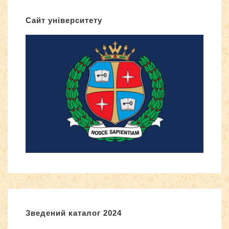
Сайт університету
Зведений каталог 2024