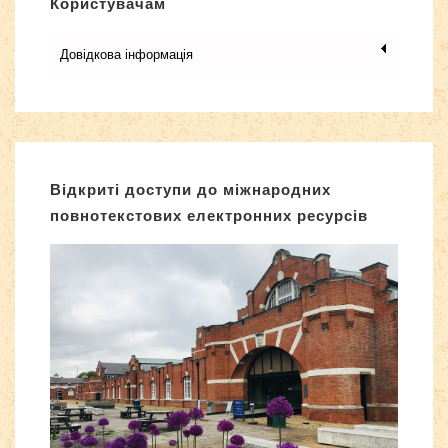
Користувачам
Довідкова інформація
Відкриті доступи до міжнародних
повнотекстових електронних ресурсів