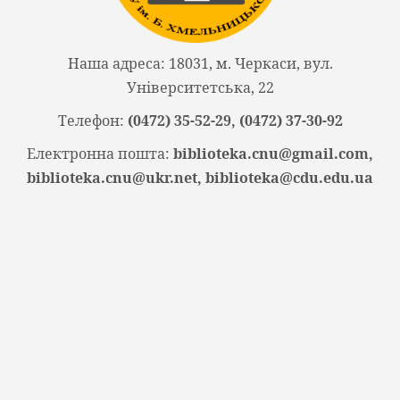
Наша адреса: 18031, м. Черкаси, вул.
Університетська, 22
Телефон:
(0472) 35-52-29, (0472) 37-30-92
Електронна пошта:
biblioteka.cnu@gmail.com,
biblioteka.cnu@ukr.net, biblioteka@cdu.edu.ua