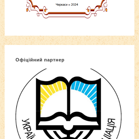
Офіційний партнер