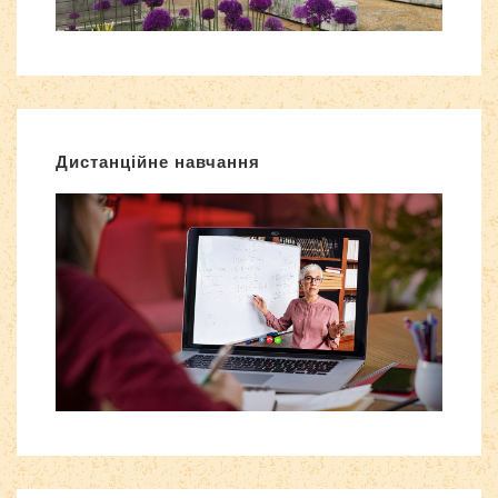
Дистанційне навчання