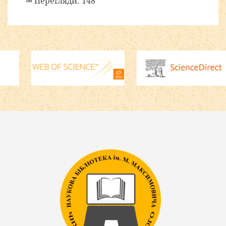
Перегляди: 148