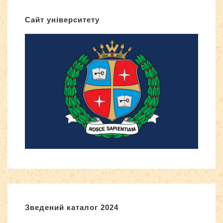
Сайт університету
Зведений каталог 2024