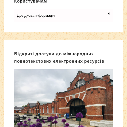
Користувачам
Довідкова інформація
Відкриті доступи до міжнародних
повнотекстових електронних ресурсів