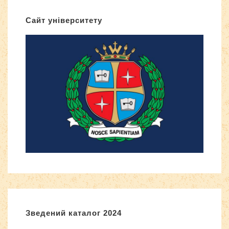
Сайт університету
Зведений каталог 2024