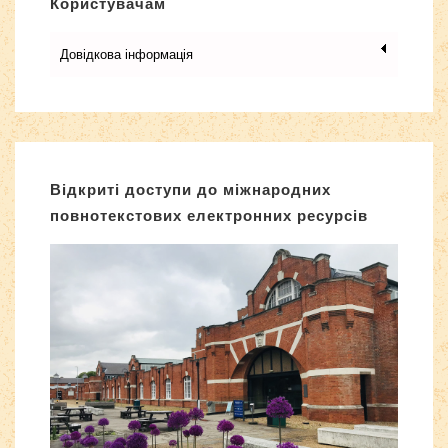
Користувачам
Довідкова інформація
Відкриті доступи до міжнародних
повнотекстових електронних ресурсів