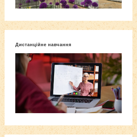
Дистанційне навчання