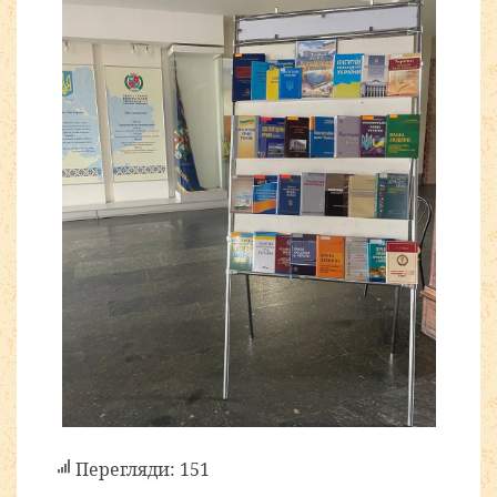
Перегляди: 151