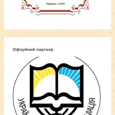
Офіційний партнер