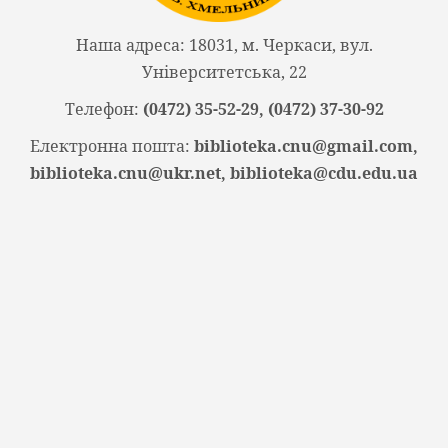
Наша адреса: 18031, м. Черкаси, вул.
Університетська, 22
Телефон:
(0472) 35-52-29, (0472) 37-30-92
Електронна пошта:
biblioteka.cnu@gmail.com,
biblioteka.cnu@ukr.net, biblioteka@cdu.edu.ua