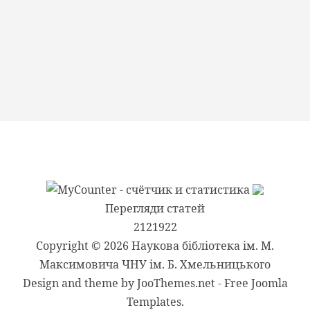
Перегляди статей
2121922
Copyright © 2026 Наукова бібліотека ім. М.
Максимовича ЧНУ ім. Б. Хмельницького
Design and theme by JooThemes.net -
Free Joomla
Templates
.