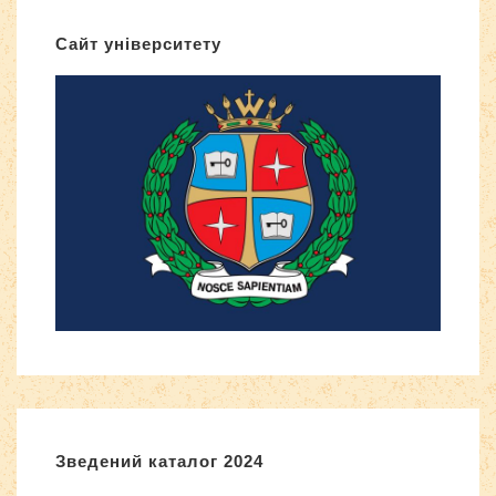
Сайт університету
Зведений каталог 2024