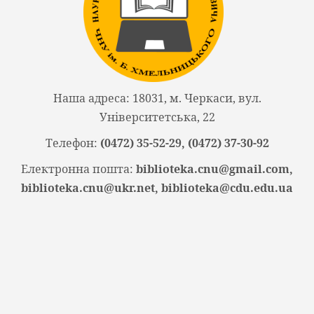
Наша адреса: 18031, м. Черкаси, вул.
Університетська, 22
Телефон:
(0472) 35-52-29, (0472) 37-30-92
Електронна пошта:
biblioteka.cnu@gmail.com,
biblioteka.cnu@ukr.net, biblioteka@cdu.edu.ua