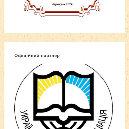
Офіційний партнер