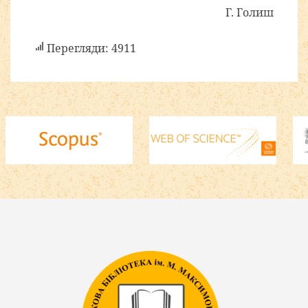
Г. Голиш
Перегляди: 4911