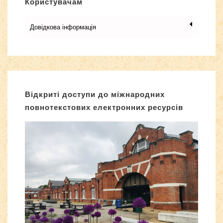
Користувачам
Довідкова інформація
Відкриті доступи до міжнародних
повнотекстових електронних ресурсів