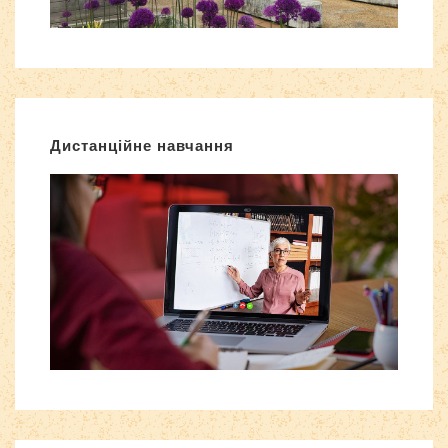
Дистанційне навчання