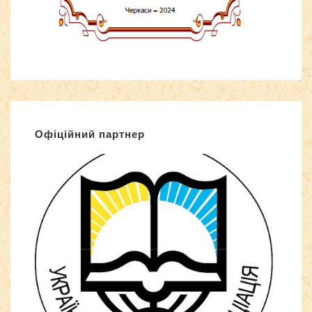
Офіційний партнер