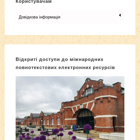
Користувачам
Довідкова інформація
Відкриті доступи до міжнародних
повнотекстових електронних ресурсів