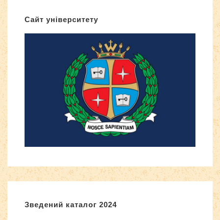
Сайт університету
Зведений каталог 2024