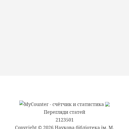
Перегляди статей
2123501
Copyright © 2026 Наукова бібліотека ім. М.