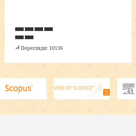
Перегляди: 10136