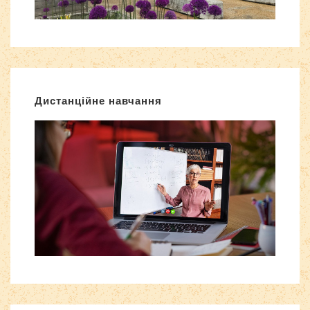
Дистанційне навчання