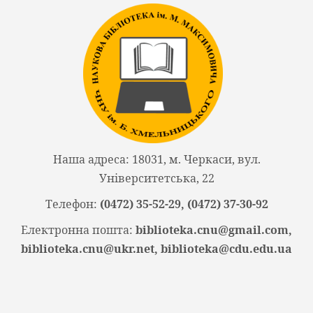
Наша адреса: 18031, м. Черкаси, вул.
Університетська, 22
Телефон:
(0472) 35-52-29, (0472) 37-30-92
Електронна пошта:
biblioteka.cnu@gmail.com,
biblioteka.cnu@ukr.net, biblioteka@cdu.edu.ua