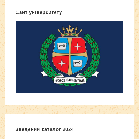
Сайт університету
Зведений каталог 2024