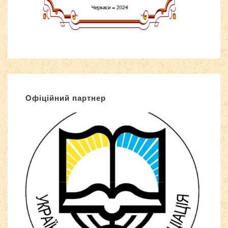
Офіційний партнер