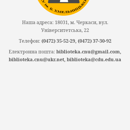
Наша адреса: 18031, м. Черкаси, вул.
Університетська, 22
Телефон:
(0472) 35-52-29, (0472) 37-30-92
Електронна пошта:
biblioteka.cnu@gmail.com,
biblioteka.cnu@ukr.net, biblioteka@cdu.edu.ua