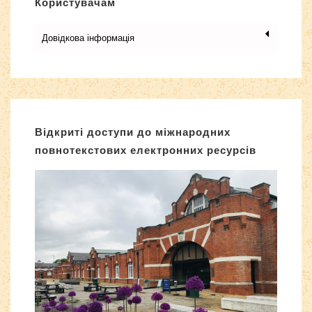
Користувачам
Довідкова інформація
Відкриті доступи до міжнародних
повнотекстових електронних ресурсів