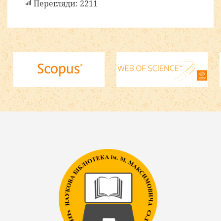
Перегляди: 2211