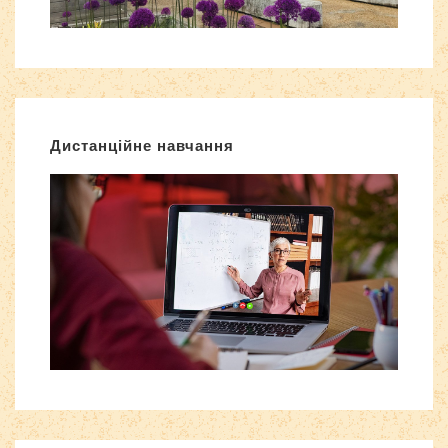
Дистанційне навчання