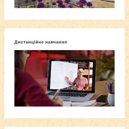
Дистанційне навчання