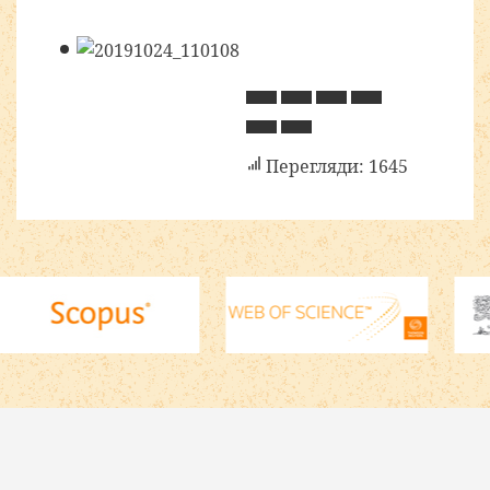
Перегляди: 1645