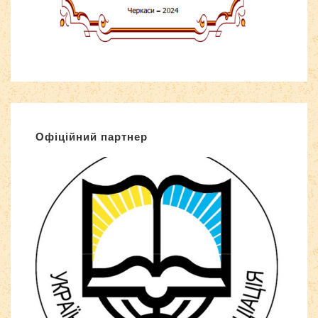
Офіційний партнер