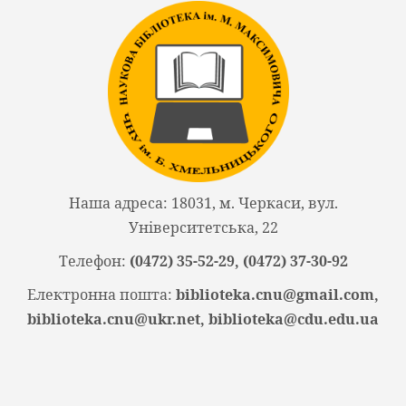
Наша адреса: 18031, м. Черкаси, вул.
Університетська, 22
Телефон:
(0472) 35-52-29, (0472) 37-30-92
Електронна пошта:
biblioteka.cnu@gmail.com,
biblioteka.cnu@ukr.net, biblioteka@cdu.edu.ua