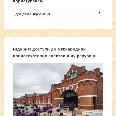
Користувачам
Довідкова інформація
Відкриті доступи до міжнародних
повнотекстових електронних ресурсів