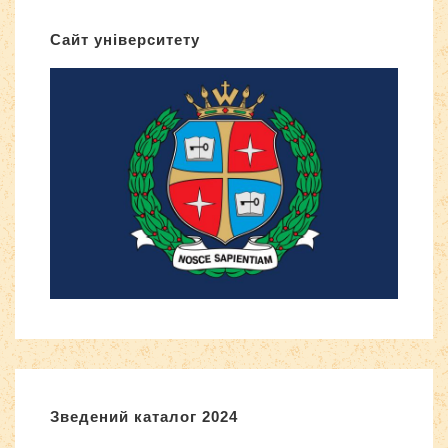
Сайт університету
Зведений каталог 2024