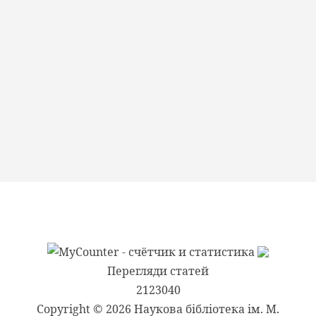
Перегляди статей
2123040
Copyright © 2026 Наукова бібліотека ім. М.