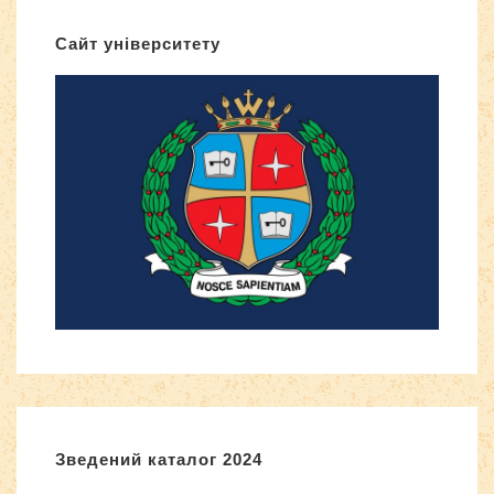
Сайт університету
Зведений каталог 2024