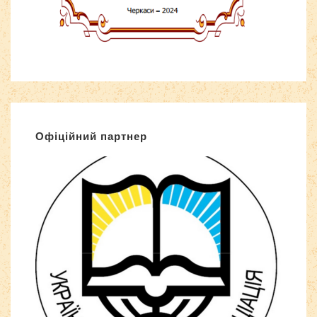
Офіційний партнер