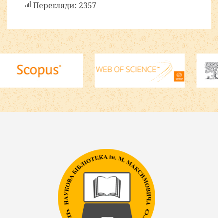
Перегляди: 2357