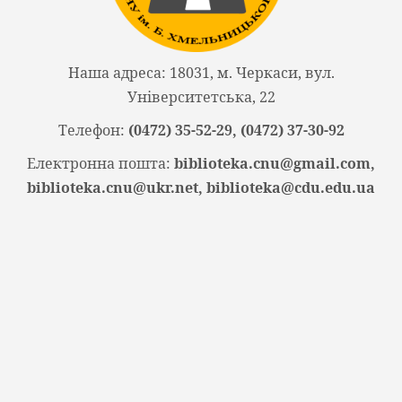
Наша адреса: 18031, м. Черкаси, вул.
Університетська, 22
Телефон:
(0472) 35-52-29, (0472) 37-30-92
Електронна пошта:
biblioteka.cnu@gmail.com,
biblioteka.cnu@ukr.net, biblioteka@cdu.edu.ua