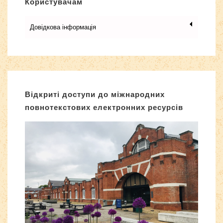
Користувачам
Довідкова інформація
Відкриті доступи до міжнародних
повнотекстових електронних ресурсів