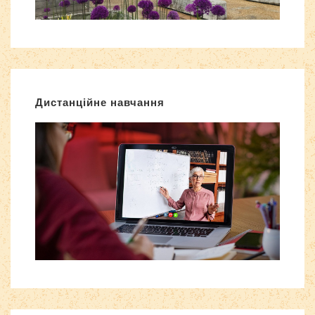
Дистанційне навчання