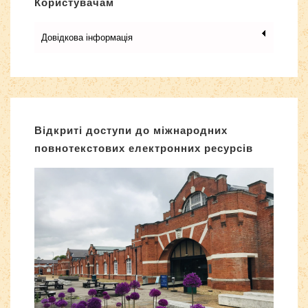
Користувачам
Довідкова інформація
Відкриті доступи до міжнародних
повнотекстових електронних ресурсів