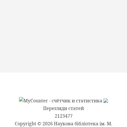
Перегляди статей
2123477
Copyright © 2026 Наукова бібліотека ім. М.