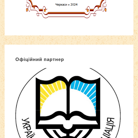
Офіційний партнер