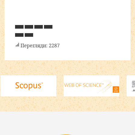
Перегляди: 2287