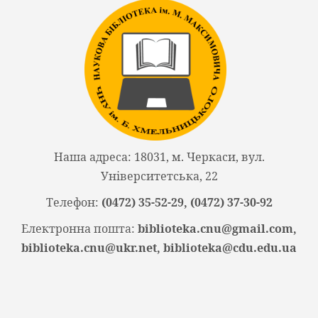
Наша адреса: 18031, м. Черкаси, вул.
Університетська, 22
Телефон:
(0472) 35-52-29, (0472) 37-30-92
Електронна пошта:
biblioteka.cnu@gmail.com,
biblioteka.cnu@ukr.net, biblioteka@cdu.edu.ua