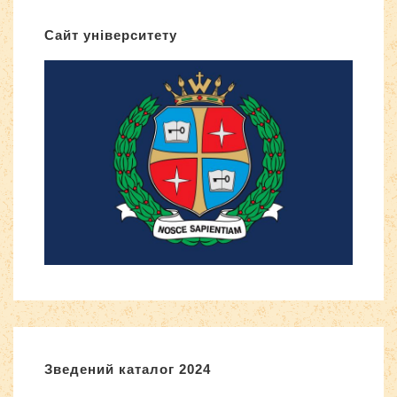
Сайт університету
Зведений каталог 2024