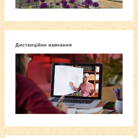
Дистанційне навчання