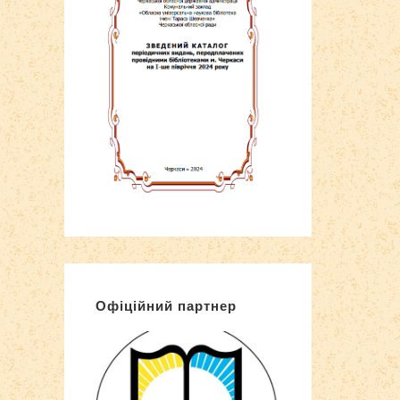
Офіційний партнер