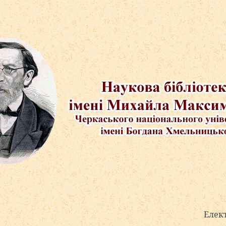
Електронні адре