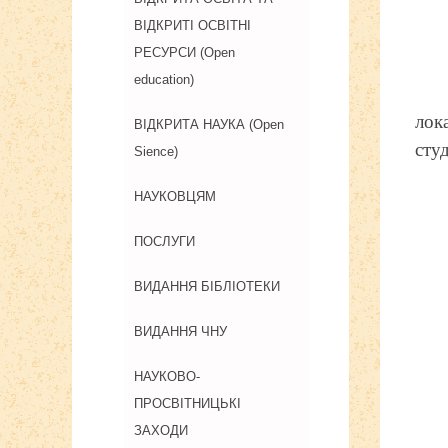
ВІДКРИТІ ОСВІТНІ
РЕСУРСИ (Open
education)
лок
ВІДКРИТА НАУКА (Open
сту
Sience)
НАУКОВЦЯМ
ПОСЛУГИ
ВИДАННЯ БІБЛІОТЕКИ
ВИДАННЯ ЧНУ
НАУКОВО-
ПРОСВІТНИЦЬКІ
ЗАХОДИ