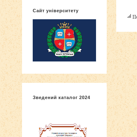
Сайт університету
Пе
Зведений каталог 2024