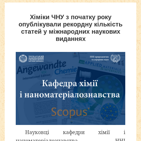
Хіміки ЧНУ з початку року
опублікували рекордну кількість
статей у міжнародних наукових
виданнях
Науковці кафедри хімії і
наноматеріалознавства ННІ