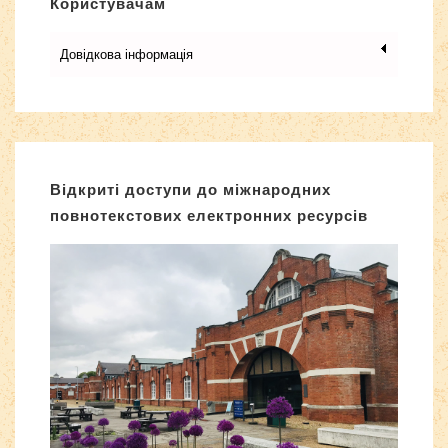
Користувачам
Довідкова інформація
Відкриті доступи до міжнародних
повнотекстових електронних ресурсів