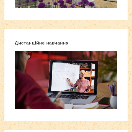
Дистанційне навчання