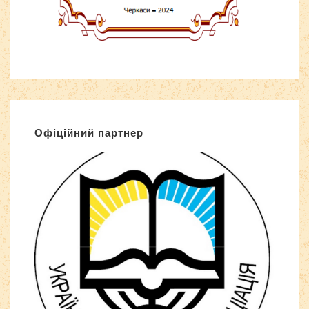
Офіційний партнер