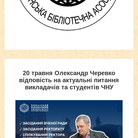
Шаблоны для Joomla 3
здесь
20 травня Олександр Черевко
відповість на актуальні питання
викладачів та студентів ЧНУ