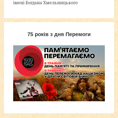
імені Богдана Хмельницького
75 років з дня Перемоги