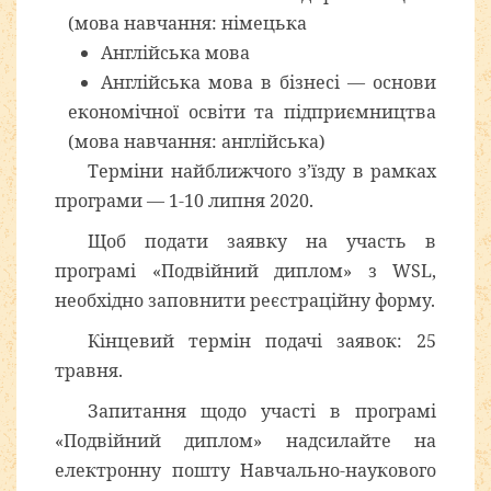
(мова навчання: німецька
Англійська мова
Англійська мова в бізнесі — основи
економічної освіти та підприємництва
(мова навчання: англійська)
Терміни найближчого з’їзду в рамках
програми — 1-10 липня 2020.
Щоб подати заявку на участь в
програмі «Подвійний диплом» з WSL,
необхідно заповнити реєстраційну форму.
Кінцевий термін подачі заявок: 25
травня.
Запитання щодо участі в програмі
«Подвійний диплом» надсилайте на
електронну пошту Навчально-наукового