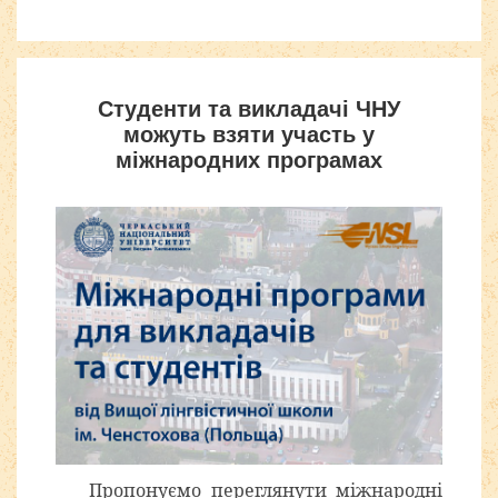
Студенти та викладачі ЧНУ
можуть взяти участь у
міжнародних програмах
Пропонуємо переглянути міжнародні