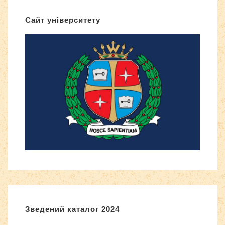
Сайт університету
Зведений каталог 2024