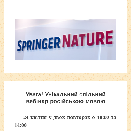
Увага! Унікальний спільний
вебінар російською мовою
24 квітня у двох повторах о 10:00 та
14:00