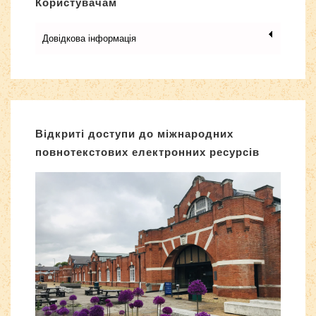
Користувачам
Довідкова інформація
Відкриті доступи до міжнародних
повнотекстових електронних ресурсів