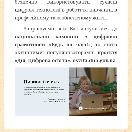
безпечно використовувати сучасні
цифрові технології в роботі та навчанні, в
професійному та особистісному житті.
Запрошуємо всіх Вас долучитися до
національної кампанії з цифрової
грамотності «Будь на часі!»
, та стати
активними популяризаторами
проєкту
«Дія. Цифрова освіта».
osvita.diia.gov.ua