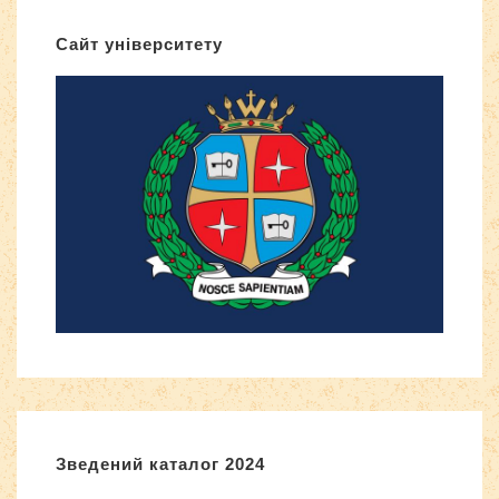
Сайт університету
Зведений каталог 2024