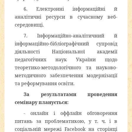
6. Електронні інформаційні й
аналітичні ресурси в сучасному веб-
середовищі.
7. Інформаційно-аналітичний й
інформаційно-бібліографічний супровід
діяльності Національної академії
педагогічних наук України щодо
теоретико-методологічного та науково-
методичного забезпечення модернізації
та реформування освіти.
За результатами проведення
семінару планується:
- онлайн і оффлайн обговорення
питань за проблематикою, у т. ч. і в
соціальній мережі Facebook на сторінці