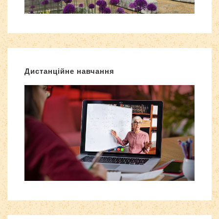
Дистанційне навчання