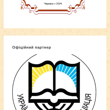
Офіційний партнер